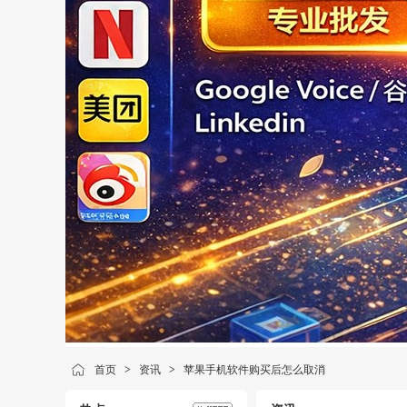
首页
>
资讯
>
苹果手机软件购买后怎么取消