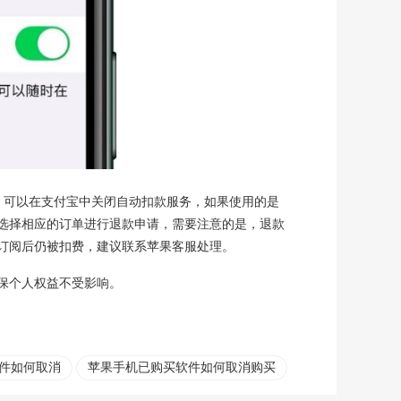
，可以在支付宝中关闭自动扣款服务，如果使用的是
选择相应的订单进行退款申请，需要注意的是，退款
订阅后仍被扣费，建议联系苹果客服处理。
保个人权益不受影响。
件如何取消
苹果手机已购买软件如何取消购买