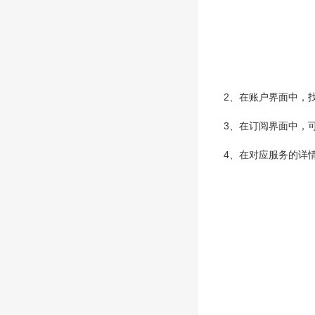
2、在账户界面中，
3、在订阅界面中，
4、在对应服务的详