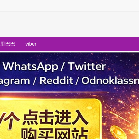
阿里巴巴
viber