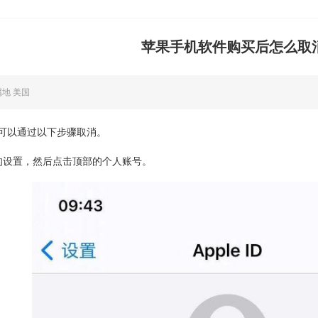
苹果手机软件购买后怎么取
属地 美国
可以通过以下步骤取消。
的设置，然后点击顶部的个人账号。