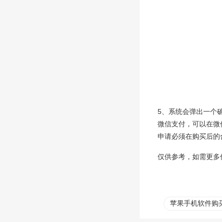
5、系统会弹出一个
微信支付，可以在微
申请必须在购买后的
仅供参考，如需更多
苹果手机软件购