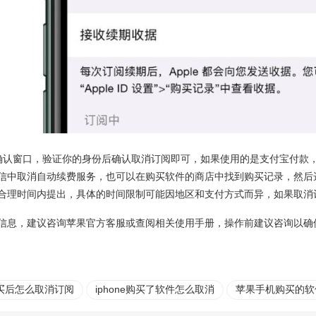
确认窗口，验证你的身份后确认取消订阅即可，如果使用的是支付宝付款
信中取消自动续费服务，也可以在购买软件的商店中找到购买记录，然后
合理时间内提出，具体的时间限制可能因地区和支付方式而异，如果取消
信息，建议咨询苹果官方客服或查阅相关使用手册，操作前建议咨询以确
买后怎么取消订阅
iphone购买了软件怎么取消
苹果手机购买的软