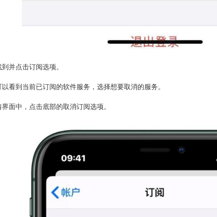
找到并点击订阅选项。
可以看到当前已订阅的软件服务，选择想要取消的服务。
情界面中，点击底部的取消订阅选项。