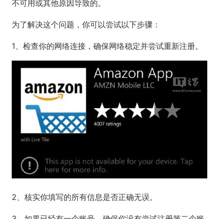
不可用或其他原因导致的。
为了解决这个问题，你可以尝试以下步骤：
1、检查你的网络连接，确保网络稳定并尝试重新注册。
2、核实你填写的所有信息是否正确无误。
3、如果已经有一个账号，确保你没有尝试注册第二个账