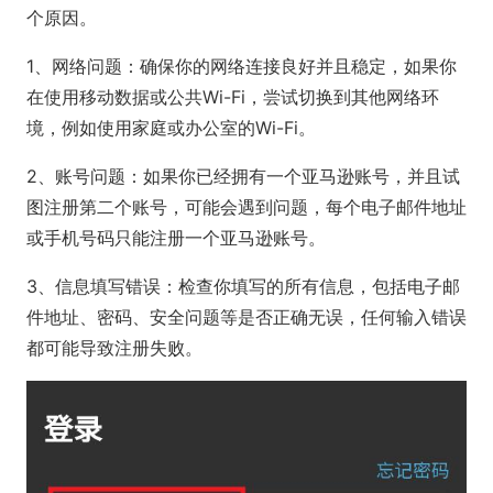
个原因。
1、网络问题：确保你的网络连接良好并且稳定，如果你
在使用移动数据或公共Wi-Fi，尝试切换到其他网络环
境，例如使用家庭或办公室的Wi-Fi。
2、账号问题：如果你已经拥有一个亚马逊账号，并且试
图注册第二个账号，可能会遇到问题，每个电子邮件地址
或手机号码只能注册一个亚马逊账号。
3、信息填写错误：检查你填写的所有信息，包括电子邮
件地址、密码、安全问题等是否正确无误，任何输入错误
都可能导致注册失败。