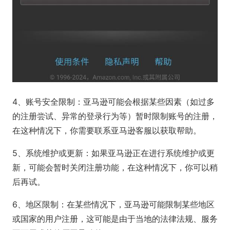
4、账号安全限制：亚马逊可能会根据某些因素（如过多
的注册尝试、异常的登录行为等）暂时限制账号的注册，
在这种情况下，你需要联系亚马逊客服以获取帮助。
5、系统维护或更新：如果亚马逊正在进行系统维护或更
新，可能会暂时关闭注册功能，在这种情况下，你可以稍
后再试。
6、地区限制：在某些情况下，亚马逊可能限制某些地区
或国家的用户注册，这可能是由于当地的法律法规、服务