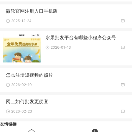
微软官网注册入口手机版
2025-12-24
水果批发平台有哪些小程序公众号
2026-01-13
怎么注册短视频的照片
2026-02-10
网上如何批发更便宜
2026-02-23
友情链接