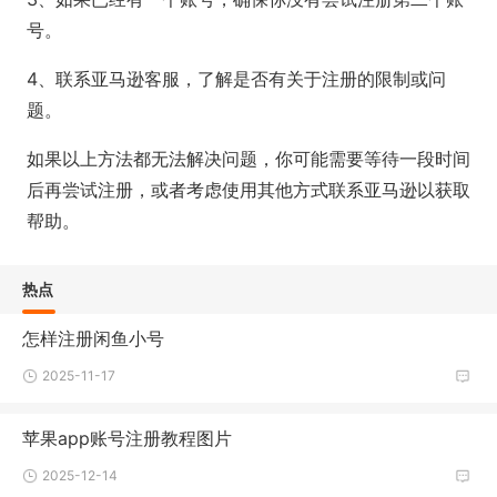
号。
4、联系亚马逊客服，了解是否有关于注册的限制或问
题。
如果以上方法都无法解决问题，你可能需要等待一段时间
后再尝试注册，或者考虑使用其他方式联系亚马逊以获取
帮助。
热点
怎样注册闲鱼小号
2025-11-17
苹果app账号注册教程图片
2025-12-14