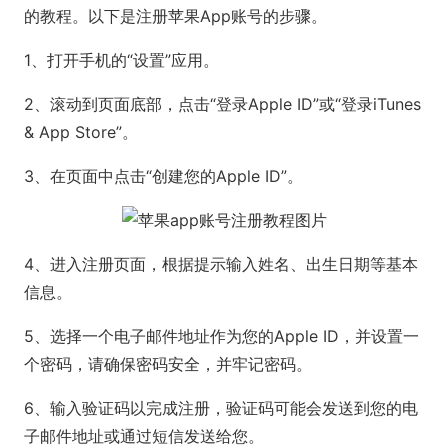
的教程。以下是注册苹果App账号的步骤。
1、打开手机的“设置”应用。
2、滚动到页面底部，点击“登录Apple ID”或“登录iTunes
& App Store”。
3、在页面中点击“创建您的Apple ID”。
4、进入注册页面，根据提示输入姓名、出生日期等基本
信息。
5、选择一个电子邮件地址作为您的Apple ID，并设置一
个密码，请确保密码安全，并牢记密码。
6、输入验证码以完成注册，验证码可能会发送到您的电
子邮件地址或通过短信发送给您。