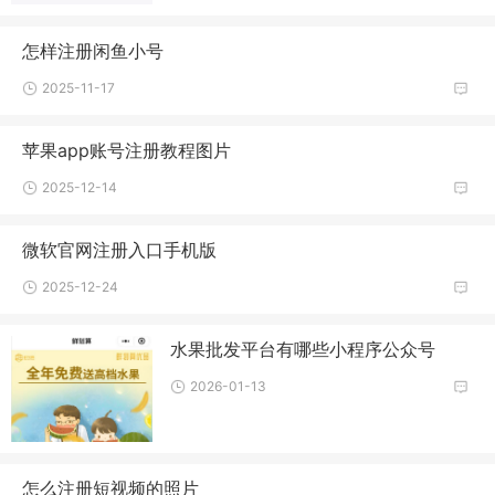
怎样注册闲鱼小号
2025-11-17
苹果app账号注册教程图片
2025-12-14
微软官网注册入口手机版
2025-12-24
水果批发平台有哪些小程序公众号
2026-01-13
怎么注册短视频的照片